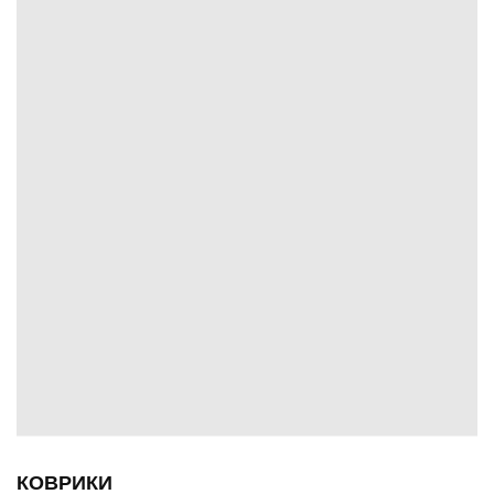
КОВРИКИ