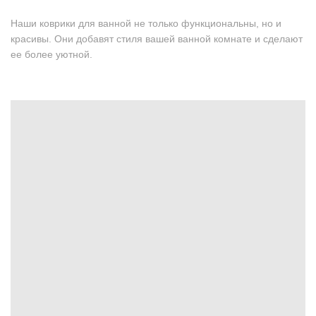
Наши коврики для ванной не только функциональны, но и
красивы. Они добавят стиля вашей ванной комнате и сделают
ее более уютной.