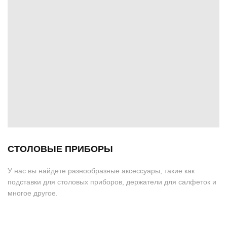
СТОЛОВЫЕ ПРИБОРЫ
У нас вы найдете разнообразные аксессуары, такие как
подставки для столовых приборов, держатели для салфеток и
многое другое.