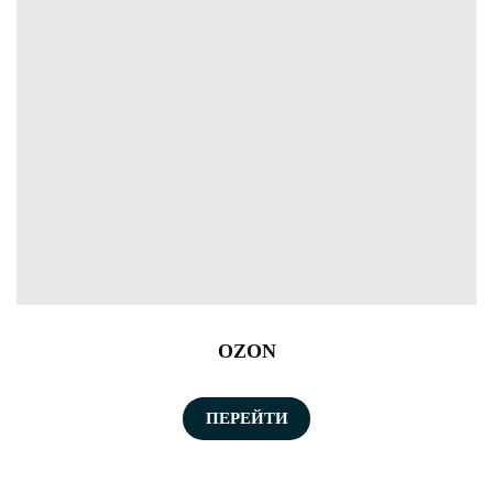
OZON
ПЕРЕЙТИ