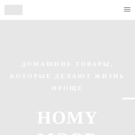
ДОМАШНИЕ ТОВАРЫ,
КОТОРЫЕ ДЕЛАЮТ ЖИЗНЬ
ПРОЩЕ
HOMY