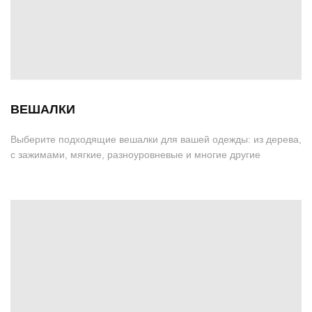
ВЕШАЛКИ
Выберите подходящие вешалки для вашей одежды: из дерева,
с зажимами, мягкие, разноуровневые и многие другие