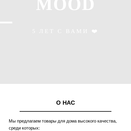
MOOD
5 ЛЕТ С ВАМИ ❤️
О НАС
Мы предлагаем товары для дома высокого качества,
среди которых: