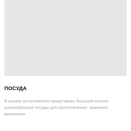
ПОСУДА
В нашем ассортименте представлен большой каталог
разнообразной посуды для приготовления, хранения,
выпекания