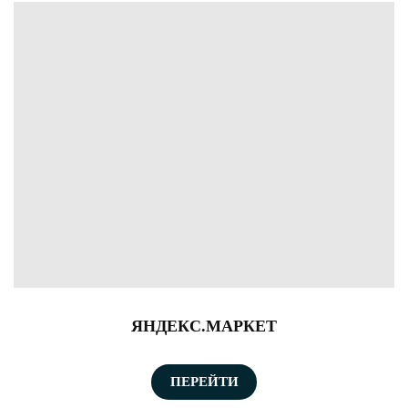
ЯНДЕКС.МАРКЕТ
ПЕРЕЙТИ