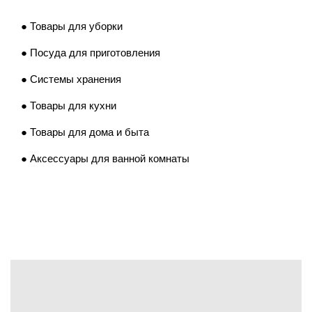
●
Товары для уборки
● Посуда для приготовления
●
Системы хранения
●
Товары для кухни
●
Товары для дома и быта
●
Аксессуары для ванной комнаты