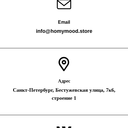
Email
info@homymood.store
Адрес
Санкт-Петербург, Бестужевская улица, 7к6,
строение 1