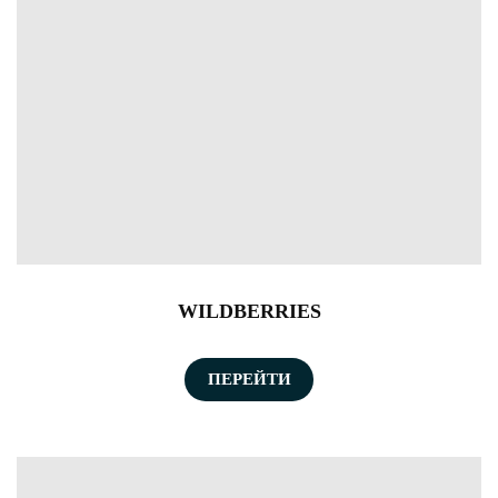
WILDBERRIES
ПЕРЕЙТИ