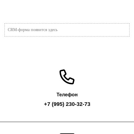
CRM-форма появится здесь
Телефон
+7 (995) 230-32-73