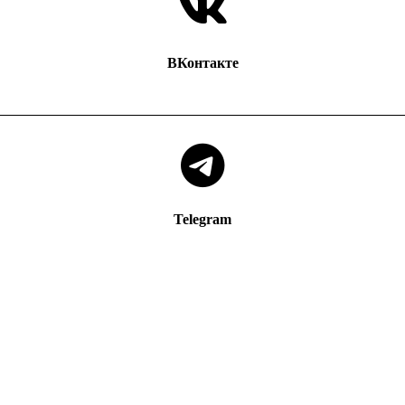
ВКонтакте
Telegram